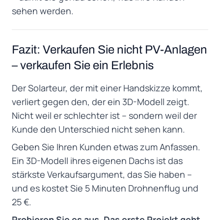
sehen werden.
Fazit: Verkaufen Sie nicht PV-Anlagen
– verkaufen Sie ein Erlebnis
Der Solarteur, der mit einer Handskizze kommt,
verliert gegen den, der ein 3D-Modell zeigt.
Nicht weil er schlechter ist – sondern weil der
Kunde den Unterschied nicht sehen kann.
Geben Sie Ihren Kunden etwas zum Anfassen.
Ein 3D-Modell ihres eigenen Dachs ist das
stärkste Verkaufsargument, das Sie haben –
und es kostet Sie 5 Minuten Drohnenflug und
25 €.
Probieren Sie es aus. Das erste Projekt geht