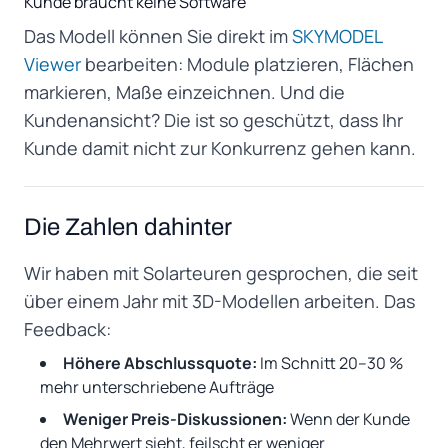
Kunde braucht keine Software
Das Modell können Sie direkt im
SKYMODEL
Viewer
bearbeiten: Module platzieren, Flächen
markieren, Maße einzeichnen. Und die
Kundenansicht? Die ist so geschützt, dass Ihr
Kunde damit nicht zur Konkurrenz gehen kann.
Die Zahlen dahinter
Wir haben mit Solarteuren gesprochen, die seit
über einem Jahr mit 3D-Modellen arbeiten. Das
Feedback:
Höhere Abschlussquote:
Im Schnitt 20–30 %
mehr unterschriebene Aufträge
Weniger Preis-Diskussionen:
Wenn der Kunde
den Mehrwert sieht, feilscht er weniger