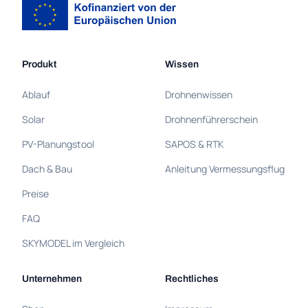
Produkt
Wissen
Ablauf
Drohnenwissen
Solar
Drohnenführerschein
PV-Planungstool
SAPOS & RTK
Dach & Bau
Anleitung Vermessungsflug
Preise
FAQ
SKYMODEL im Vergleich
Unternehmen
Rechtliches