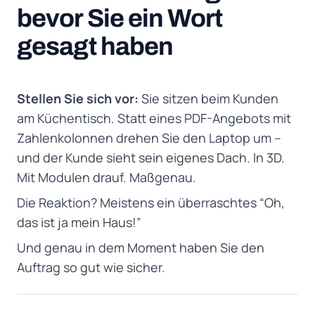
bevor Sie ein Wort
gesagt haben
Stellen Sie sich vor:
Sie sitzen beim Kunden
am Küchentisch. Statt eines PDF-Angebots mit
Zahlenkolonnen drehen Sie den Laptop um –
und der Kunde sieht sein eigenes Dach. In 3D.
Mit Modulen drauf. Maßgenau.
Die Reaktion? Meistens ein überraschtes “Oh,
das ist ja mein Haus!”
Und genau in dem Moment haben Sie den
Auftrag so gut wie sicher.