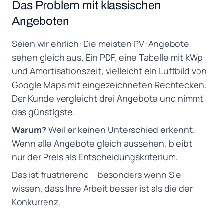
Das Problem mit klassischen
Angeboten
Seien wir ehrlich: Die meisten PV-Angebote
sehen gleich aus. Ein PDF, eine Tabelle mit kWp
und Amortisationszeit, vielleicht ein Luftbild von
Google Maps mit eingezeichneten Rechtecken.
Der Kunde vergleicht drei Angebote und nimmt
das günstigste.
Warum?
Weil er keinen Unterschied erkennt.
Wenn alle Angebote gleich aussehen, bleibt
nur der Preis als Entscheidungskriterium.
Das ist frustrierend – besonders wenn Sie
wissen, dass Ihre Arbeit besser ist als die der
Konkurrenz.