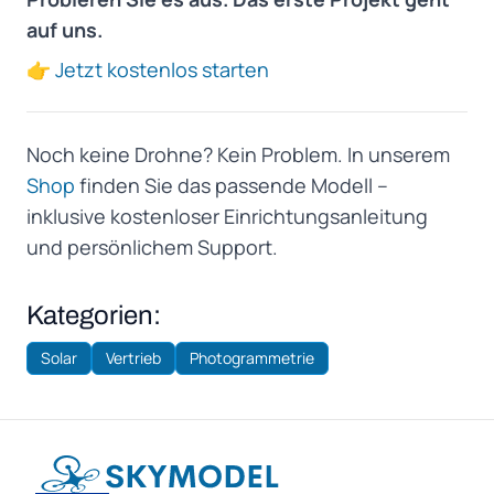
auf uns.
👉
Jetzt kostenlos starten
Noch keine Drohne? Kein Problem. In unserem
Shop
finden Sie das passende Modell –
inklusive kostenloser Einrichtungsanleitung
und persönlichem Support.
Kategorien:
Solar
Vertrieb
Photogrammetrie