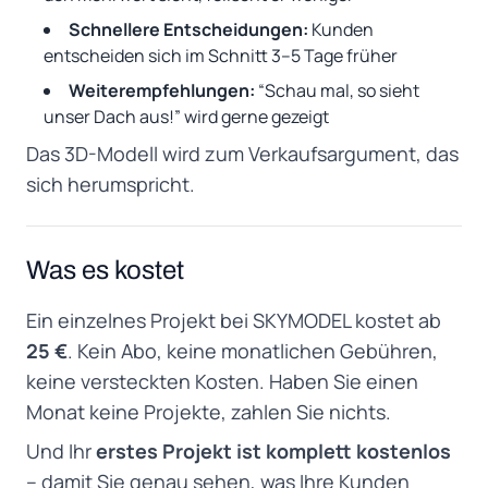
Schnellere Entscheidungen:
Kunden
entscheiden sich im Schnitt 3–5 Tage früher
Weiterempfehlungen:
“Schau mal, so sieht
unser Dach aus!” wird gerne gezeigt
Das 3D-Modell wird zum Verkaufsargument, das
sich herumspricht.
Was es kostet
Ein einzelnes Projekt bei SKYMODEL kostet ab
25 €
. Kein Abo, keine monatlichen Gebühren,
keine versteckten Kosten. Haben Sie einen
Monat keine Projekte, zahlen Sie nichts.
Und Ihr
erstes Projekt ist komplett kostenlos
– damit Sie genau sehen, was Ihre Kunden