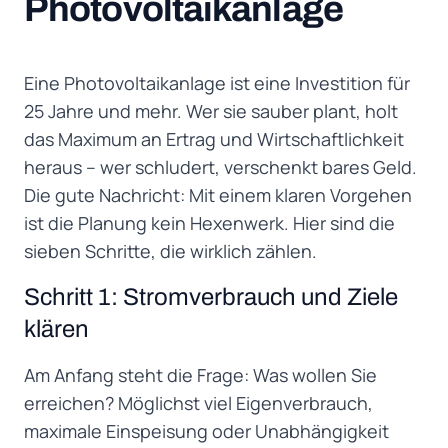
Photovoltaikanlage
Eine Photovoltaikanlage ist eine Investition für
25 Jahre und mehr. Wer sie sauber plant, holt
das Maximum an Ertrag und Wirtschaftlichkeit
heraus – wer schludert, verschenkt bares Geld.
Die gute Nachricht: Mit einem klaren Vorgehen
ist die Planung kein Hexenwerk. Hier sind die
sieben Schritte, die wirklich zählen.
Schritt 1: Stromverbrauch und Ziele
klären
Am Anfang steht die Frage: Was wollen Sie
erreichen? Möglichst viel Eigenverbrauch,
maximale Einspeisung oder Unabhängigkeit