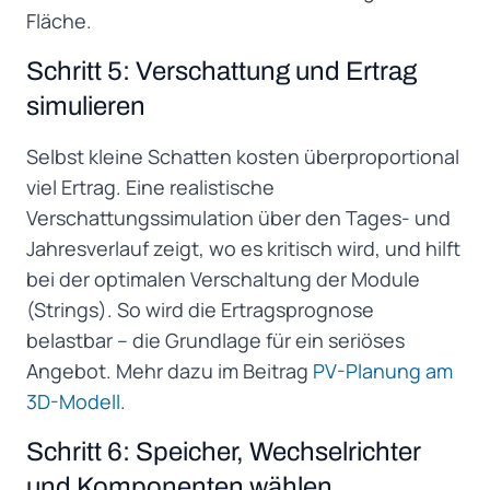
Fläche.
Schritt 5: Verschattung und Ertrag
simulieren
Selbst kleine Schatten kosten überproportional
viel Ertrag. Eine realistische
Verschattungssimulation über den Tages- und
Jahresverlauf zeigt, wo es kritisch wird, und hilft
bei der optimalen Verschaltung der Module
(Strings). So wird die Ertragsprognose
belastbar – die Grundlage für ein seriöses
Angebot. Mehr dazu im Beitrag
PV-Planung am
3D-Modell
.
Schritt 6: Speicher, Wechselrichter
und Komponenten wählen