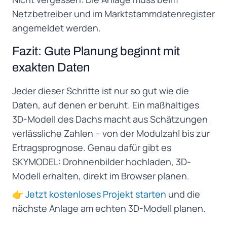
Netzbetreiber und im Marktstammdatenregister
angemeldet werden.
Fazit: Gute Planung beginnt mit
exakten Daten
Jeder dieser Schritte ist nur so gut wie die
Daten, auf denen er beruht. Ein maßhaltiges
3D-Modell des Dachs macht aus Schätzungen
verlässliche Zahlen – von der Modulzahl bis zur
Ertragsprognose. Genau dafür gibt es
SKYMODEL: Drohnenbilder hochladen, 3D-
Modell erhalten, direkt im Browser planen.
👉
Jetzt kostenloses Projekt starten
und die
nächste Anlage am echten 3D-Modell planen.