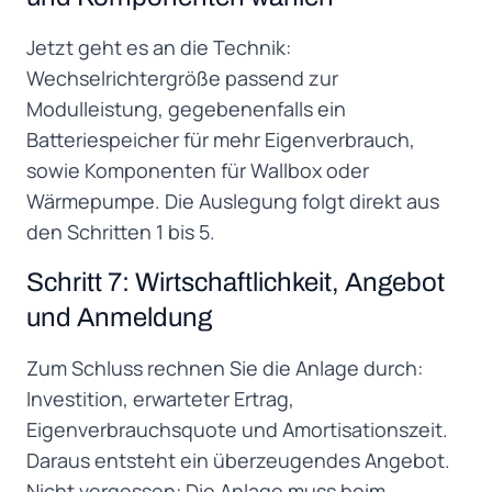
Jetzt geht es an die Technik:
Wechselrichtergröße passend zur
Modulleistung, gegebenenfalls ein
Batteriespeicher für mehr Eigenverbrauch,
sowie Komponenten für Wallbox oder
Wärmepumpe. Die Auslegung folgt direkt aus
den Schritten 1 bis 5.
Schritt 7: Wirtschaftlichkeit, Angebot
und Anmeldung
Zum Schluss rechnen Sie die Anlage durch:
Investition, erwarteter Ertrag,
Eigenverbrauchsquote und Amortisationszeit.
Daraus entsteht ein überzeugendes Angebot.
Nicht vergessen: Die Anlage muss beim