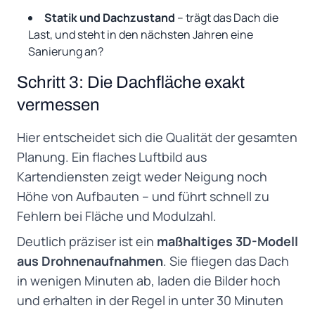
Statik und Dachzustand
– trägt das Dach die
Last, und steht in den nächsten Jahren eine
Sanierung an?
Schritt 3: Die Dachfläche exakt
vermessen
Hier entscheidet sich die Qualität der gesamten
Planung. Ein flaches Luftbild aus
Kartendiensten zeigt weder Neigung noch
Höhe von Aufbauten – und führt schnell zu
Fehlern bei Fläche und Modulzahl.
Deutlich präziser ist ein
maßhaltiges 3D-Modell
aus Drohnenaufnahmen
. Sie fliegen das Dach
in wenigen Minuten ab, laden die Bilder hoch
und erhalten in der Regel in unter 30 Minuten