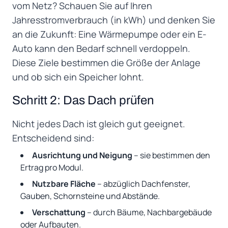
vom Netz? Schauen Sie auf Ihren
Jahresstromverbrauch (in kWh) und denken Sie
an die Zukunft: Eine Wärmepumpe oder ein E-
Auto kann den Bedarf schnell verdoppeln.
Diese Ziele bestimmen die Größe der Anlage
und ob sich ein Speicher lohnt.
Schritt 2: Das Dach prüfen
Nicht jedes Dach ist gleich gut geeignet.
Entscheidend sind:
Ausrichtung und Neigung
– sie bestimmen den
Ertrag pro Modul.
Nutzbare Fläche
– abzüglich Dachfenster,
Gauben, Schornsteine und Abstände.
Verschattung
– durch Bäume, Nachbargebäude
oder Aufbauten.