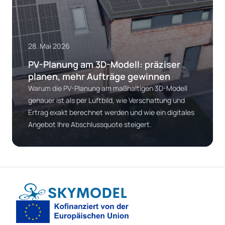
28. Mai 2026
PV-Planung am 3D-Modell: präziser
planen, mehr Aufträge gewinnen
Warum die PV-Planung am maßhaltigen 3D-Modell
genauer ist als per Luftbild, wie Verschattung und
Ertrag exakt berechnet werden und wie ein digitales
Angebot Ihre Abschlussquote steigert.