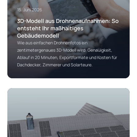
15. Juni 2026
3D-Modell aus Drohnenaufnahmen: So
entsteht Ihr maßhaltiges
Gebäudemodell
Wie aus einfachen Drohnenfotos ein
zentimetergenaues 3D-Modell wird: Genauigkeit,
Ablauf in 20 Minuten, Exportformate und Kosten für
Dachdecker, Zimmerer und Solarteure.