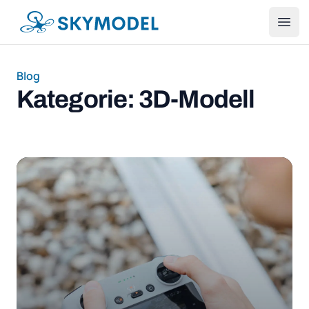
SKYMODEL
Ope
Blog
Kategorie: 3D-Modell