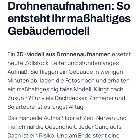
Drohnenaufnahmen: So
entsteht Ihr maßhaltiges
Gebäudemodell
Ein
3D-Modell aus Drohnenaufnahmen
ersetzt
heute Zollstock, Leiter und stundenlanges
Aufmaß. Sie fliegen ein Gebäude in wenigen
Minuten ab, laden die Fotos hoch und erhalten
ein maßhaltiges digitales Modell. Klingt nach
Zukunft? Für viele Dachdecker, Zimmerer und
Solarteure ist es längst Alltag.
Das manuelle Aufmaß kostet Zeit, Nerven und
manchmal die Gesundheit. Jeder Gang aufs
Dach ist ein Risiko. Und am Ende steht eine