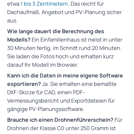
etwa
1 bis 3 Zentimetern
. Das reicht für
Dachaufmaß, Angebot und PV-Planung sicher
aus.
Wie lange dauert die Berechnung des
Modells?
Ein Einfamilienhaus ist meist in unter
30 Minuten fertig, im Schnitt rund 20 Minuten.
Sie laden die Fotos hoch und erhalten kurz
darauf Ihr Modell im Browser.
Kann ich die Daten in meine eigene Software
exportieren?
Ja. Sie erhalten eine bemaßte
DXF-Skizze für CAD, einen PDF-
Vermessungsbericht und Exportdateien für
gängige PV-Planungssoftware.
Brauche ich einen Drohnenführerschein?
Für
Drohnen der Klasse C0 unter 250 Gramm ist