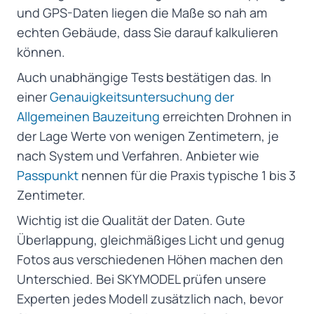
und GPS-Daten liegen die Maße so nah am
echten Gebäude, dass Sie darauf kalkulieren
können.
Auch unabhängige Tests bestätigen das. In
einer
Genauigkeitsuntersuchung der
Allgemeinen Bauzeitung
erreichten Drohnen in
der Lage Werte von wenigen Zentimetern, je
nach System und Verfahren. Anbieter wie
Passpunkt
nennen für die Praxis typische 1 bis 3
Zentimeter.
Wichtig ist die Qualität der Daten. Gute
Überlappung, gleichmäßiges Licht und genug
Fotos aus verschiedenen Höhen machen den
Unterschied. Bei SKYMODEL prüfen unsere
Experten jedes Modell zusätzlich nach, bevor