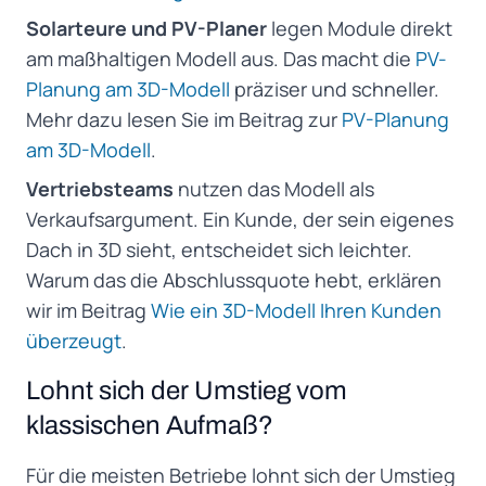
Solarteure und PV-Planer
legen Module direkt
am maßhaltigen Modell aus. Das macht die
PV-
Planung am 3D-Modell
präziser und schneller.
Mehr dazu lesen Sie im Beitrag zur
PV-Planung
am 3D-Modell
.
Vertriebsteams
nutzen das Modell als
Verkaufsargument. Ein Kunde, der sein eigenes
Dach in 3D sieht, entscheidet sich leichter.
Warum das die Abschlussquote hebt, erklären
wir im Beitrag
Wie ein 3D-Modell Ihren Kunden
überzeugt
.
Lohnt sich der Umstieg vom
klassischen Aufmaß?
Für die meisten Betriebe lohnt sich der Umstieg