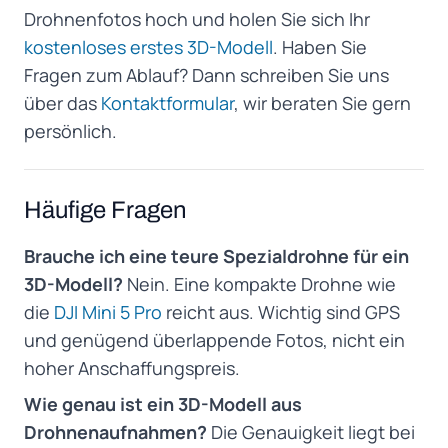
Drohnenfotos hoch und holen Sie sich Ihr
kostenloses erstes 3D-Modell
. Haben Sie
Fragen zum Ablauf? Dann schreiben Sie uns
über das
Kontaktformular
, wir beraten Sie gern
persönlich.
Häufige Fragen
Brauche ich eine teure Spezialdrohne für ein
3D-Modell?
Nein. Eine kompakte Drohne wie
die
DJI Mini 5 Pro
reicht aus. Wichtig sind GPS
und genügend überlappende Fotos, nicht ein
hoher Anschaffungspreis.
Wie genau ist ein 3D-Modell aus
Drohnenaufnahmen?
Die Genauigkeit liegt bei