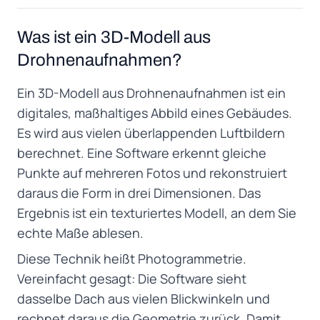
Was ist ein 3D-Modell aus
Drohnenaufnahmen?
Ein 3D-Modell aus Drohnenaufnahmen ist ein
digitales, maßhaltiges Abbild eines Gebäudes.
Es wird aus vielen überlappenden Luftbildern
berechnet. Eine Software erkennt gleiche
Punkte auf mehreren Fotos und rekonstruiert
daraus die Form in drei Dimensionen. Das
Ergebnis ist ein texturiertes Modell, an dem Sie
echte Maße ablesen.
Diese Technik heißt Photogrammetrie.
Vereinfacht gesagt: Die Software sieht
dasselbe Dach aus vielen Blickwinkeln und
rechnet daraus die Geometrie zurück. Damit