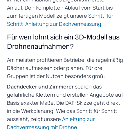
Anlauf. Den kompletten Ablauf vom Start bis
zum fertigen Modell zeigt unsere
Schritt-für-
Schritt-Anleitung zur Dachvermessung
.
Für wen lohnt sich ein 3D-Modell aus
Drohnenaufnahmen?
Am meisten profitieren Betriebe, die regelmäßig
Dächer aufmessen oder planen. Für drei
Gruppen ist der Nutzen besonders groß:
Dachdecker und Zimmerer
sparen das
gefährliche Klettern und erstellen Angebote auf
Basis exakter Maße. Die DXF-Skizze geht direkt
in die Werkplanung. Wie das Schritt für Schritt
aussieht, zeigt unsere
Anleitung zur
Dachvermessung mit Drohne
.