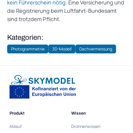
kein Führerschein nötig
. Eine Versicherung und
die Registrierung beim Luftfahrt-Bundesamt
sind trotzdem Pflicht.
Kategorien:
Photogrammetrie
3D-Modell
Dachvermessung
Produkt
Wissen
Ablauf
Drohnenwissen