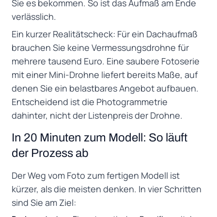
Sie es bekommen. So ist das Aufmaß am Ende
verlässlich.
Ein kurzer Realitätscheck: Für ein Dachaufmaß
brauchen Sie keine Vermessungsdrohne für
mehrere tausend Euro. Eine saubere Fotoserie
mit einer Mini-Drohne liefert bereits Maße, auf
denen Sie ein belastbares Angebot aufbauen.
Entscheidend ist die Photogrammetrie
dahinter, nicht der Listenpreis der Drohne.
In 20 Minuten zum Modell: So läuft
der Prozess ab
Der Weg vom Foto zum fertigen Modell ist
kürzer, als die meisten denken. In vier Schritten
sind Sie am Ziel: