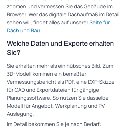
zoomen und vermessen Sie das Gebäude im
Browser. Wer das digitale Dachaufmaß im Detail
sehen will, findet alles auf unserer
Seite für
Dach und Bau
.
Welche Daten und Exporte erhalten
Sie?
Sie erhalten mehr als ein hübsches Bild. Zum
3D-Modell kommen ein bemaßter
Vermessungsbericht als PDF, eine DXF-Skizze
für CAD und Exportdateien für gängige
Planungssoftware. So nutzen Sie dasselbe
Modell für Angebot, Werkplanung und PV-
Auslegung.
Im Detail bekommen Sie je nach Bedarf: