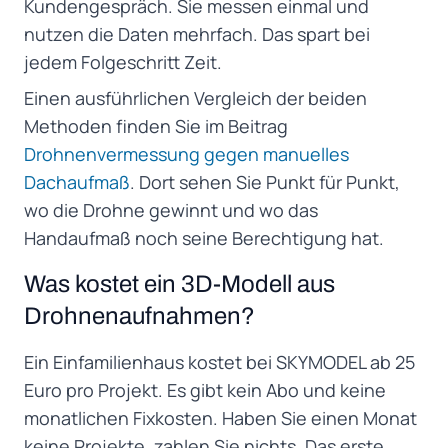
Kundengespräch. Sie messen einmal und
nutzen die Daten mehrfach. Das spart bei
jedem Folgeschritt Zeit.
Einen ausführlichen Vergleich der beiden
Methoden finden Sie im Beitrag
Drohnenvermessung gegen manuelles
Dachaufmaß
. Dort sehen Sie Punkt für Punkt,
wo die Drohne gewinnt und wo das
Handaufmaß noch seine Berechtigung hat.
Was kostet ein 3D-Modell aus
Drohnenaufnahmen?
Ein Einfamilienhaus kostet bei SKYMODEL ab 25
Euro pro Projekt. Es gibt kein Abo und keine
monatlichen Fixkosten. Haben Sie einen Monat
keine Projekte, zahlen Sie nichts. Das erste