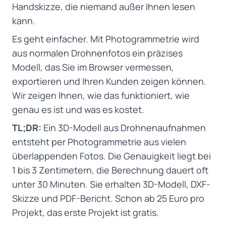
Handskizze, die niemand außer Ihnen lesen
kann.
Es geht einfacher. Mit Photogrammetrie wird
aus normalen Drohnenfotos ein präzises
Modell, das Sie im Browser vermessen,
exportieren und Ihren Kunden zeigen können.
Wir zeigen Ihnen, wie das funktioniert, wie
genau es ist und was es kostet.
TL;DR:
Ein 3D-Modell aus Drohnenaufnahmen
entsteht per Photogrammetrie aus vielen
überlappenden Fotos. Die Genauigkeit liegt bei
1 bis 3 Zentimetern, die Berechnung dauert oft
unter 30 Minuten. Sie erhalten 3D-Modell, DXF-
Skizze und PDF-Bericht. Schon ab 25 Euro pro
Projekt, das erste Projekt ist gratis.