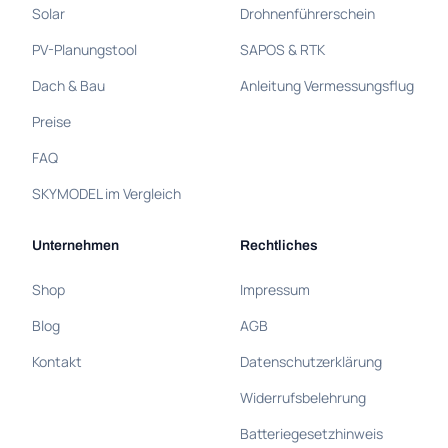
Solar
Drohnenführerschein
PV-Planungstool
SAPOS & RTK
Dach & Bau
Anleitung Vermessungsflug
Preise
FAQ
SKYMODEL im Vergleich
Unternehmen
Rechtliches
Shop
Impressum
Blog
AGB
Kontakt
Datenschutzerklärung
Widerrufsbelehrung
Batteriegesetzhinweis