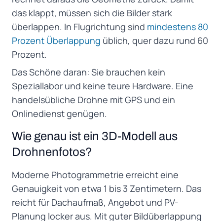
das klappt, müssen sich die Bilder stark
überlappen. In Flugrichtung sind
mindestens 80
Prozent Überlappung
üblich, quer dazu rund 60
Prozent.
Das Schöne daran: Sie brauchen kein
Speziallabor und keine teure Hardware. Eine
handelsübliche Drohne mit GPS und ein
Onlinedienst genügen.
Wie genau ist ein 3D-Modell aus
Drohnenfotos?
Moderne Photogrammetrie erreicht eine
Genauigkeit von etwa 1 bis 3 Zentimetern. Das
reicht für Dachaufmaß, Angebot und PV-
Planung locker aus. Mit guter Bildüberlappung