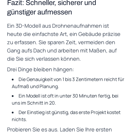
Fazit: Schneller, sicherer und
günstiger aufmessen
Ein 3D-Modell aus Drohnenaufnahmen ist
heute die einfachste Art, ein Gebäude präzise
zu erfassen. Sie sparen Zeit, vermeiden den
Gang aufs Dach und arbeiten mit Maßen, auf
die Sie sich verlassen können.
Drei Dinge bleiben hängen:
Die Genauigkeit von 1 bis 3 Zentimetern reicht für
Aufmaß und Planung.
Ein Modell ist oft in unter 30 Minuten fertig, bei
uns im Schnitt in 20.
Der Einstieg ist günstig, das erste Projekt kostet
nichts.
Probieren Sie es aus. Laden Sie Ihre ersten