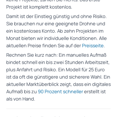
Projekt ist komplett kostenlos.
Damit ist der Einstieg günstig und ohne Risiko.
Sie brauchen nur eine geeignete Drohne und
ein kostenloses Konto. Ab zehn Projekten im
Monat bieten wir individuelle Konditionen. Alle
aktuellen Preise finden Sie auf der
Preisseite
.
Rechnen Sie kurz nach: Ein manuelles Aufmaß
bindet schnell ein bis zwei Stunden Arbeitszeit,
plus Anfahrt und Risiko. Ein Modell für 25 Euro
ist da oft die günstigere und sicherere Wahl. Ein
aktueller Marktüberblick zeigt, dass ein digitales
Aufmaß bis zu
90 Prozent schneller
erstellt ist
als von Hand.