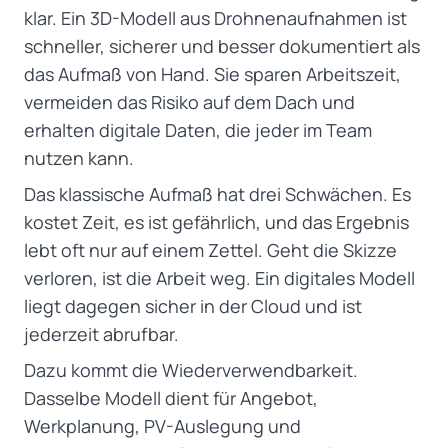
klar. Ein 3D-Modell aus Drohnenaufnahmen ist
schneller, sicherer und besser dokumentiert als
das Aufmaß von Hand. Sie sparen Arbeitszeit,
vermeiden das Risiko auf dem Dach und
erhalten digitale Daten, die jeder im Team
nutzen kann.
Das klassische Aufmaß hat drei Schwächen. Es
kostet Zeit, es ist gefährlich, und das Ergebnis
lebt oft nur auf einem Zettel. Geht die Skizze
verloren, ist die Arbeit weg. Ein digitales Modell
liegt dagegen sicher in der Cloud und ist
jederzeit abrufbar.
Dazu kommt die Wiederverwendbarkeit.
Dasselbe Modell dient für Angebot,
Werkplanung, PV-Auslegung und